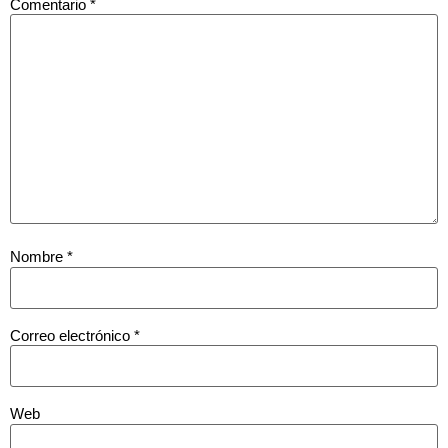
Comentario
*
Nombre
*
Correo electrónico
*
Web