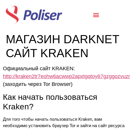
МАГАЗИН DARKNET
САЙТ KRAKEN
Официальный сайт KRAKEN:
http://kraken2tr7eohw6acwwp2apxtgqtoy67gzggozvuz
(заходить через Tor Browser)
Как начать пользоваться
Kraken?
Для того чтобы начать пользоваться Kraken, вам
необходимо установить браузер Tor и зайти на сайт ресурса