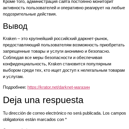
Кроме того, администрация сайта постоянно мониторит
активность пользователей и оперативно реагирует на любые
подозрительные действия.
Вывод
Kraken – это крупнейший российский даркнет-рынок,
предоставляющий пользователям возможность приобретать
запрещенные товары и услуги анонимно и безопасно.
Соблюдая все меры безопасности и обеспечивая
конфиденциальность, Kraken становится популярным
выбором среди тех, кто ищет доступ к нелегальным товарам
и услугам.
Подробнее:
https://krator.net/darknet-магазин
Deja una respuesta
Tu dirección de correo electrónico no será publicada.
Los campos
obligatorios están marcados con
*