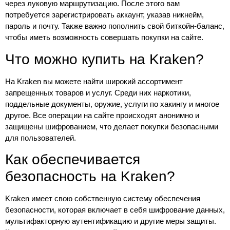
через луковую маршрутизацию. После этого вам
потребуется зарегистрировать аккаунт, указав никнейм,
пароль и почту. Также важно пополнить свой биткойн-баланс,
чтобы иметь возможность совершать покупки на сайте.
Что можно купить на Kraken?
На Kraken вы можете найти широкий ассортимент
запрещенных товаров и услуг. Среди них наркотики,
поддельные документы, оружие, услуги по хакингу и многое
другое. Все операции на сайте происходят анонимно и
защищены шифрованием, что делает покупки безопасными
для пользователей.
Как обеспечивается
безопасность на Kraken?
Kraken имеет свою собственную систему обеспечения
безопасности, которая включает в себя шифрование данных,
мультифакторную аутентификацию и другие меры защиты.