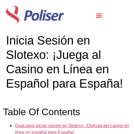
Inicia Sesión en
Slotexo: ¡Juega al
Casino en Línea en
Español para España!
Table Of Contents
Guía para iniciar sesión en Slotexo: ¡Disfruta del casino en
línea en español para España!