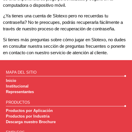
computadora o dispositivo móvil.
¿Ya tienes una cuenta de Slotexo pero no recuerdas tu
contraseña? No te preocupes, podrás recuperarla fácilmente a
través de nuestro proceso de recuperación de contraseña.
Si tienes más preguntas sobre cómo jugar en Slotexo, no dudes
en consultar nuestra sección de preguntas frecuentes o ponerte
en contacto con nuestro servicio de atención al cliente.
MAPA DEL SITIO
Inicio
Institucional
Representantes
PRODUCTOS
Productos por Aplicación
Productos por Industria
Descarga nuestro Brochure