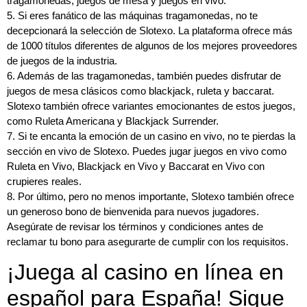
tragamonedas, juegos de mesa y juegos en vivo.
5. Si eres fanático de las máquinas tragamonedas, no te
decepcionará la selección de Slotexo. La plataforma ofrece más
de 1000 títulos diferentes de algunos de los mejores proveedores
de juegos de la industria.
6. Además de las tragamonedas, también puedes disfrutar de
juegos de mesa clásicos como blackjack, ruleta y baccarat.
Slotexo también ofrece variantes emocionantes de estos juegos,
como Ruleta Americana y Blackjack Surrender.
7. Si te encanta la emoción de un casino en vivo, no te pierdas la
sección en vivo de Slotexo. Puedes jugar juegos en vivo como
Ruleta en Vivo, Blackjack en Vivo y Baccarat en Vivo con
crupieres reales.
8. Por último, pero no menos importante, Slotexo también ofrece
un generoso bono de bienvenida para nuevos jugadores.
Asegúrate de revisar los términos y condiciones antes de
reclamar tu bono para asegurarte de cumplir con los requisitos.
¡Juega al casino en línea en
español para España! Sigue