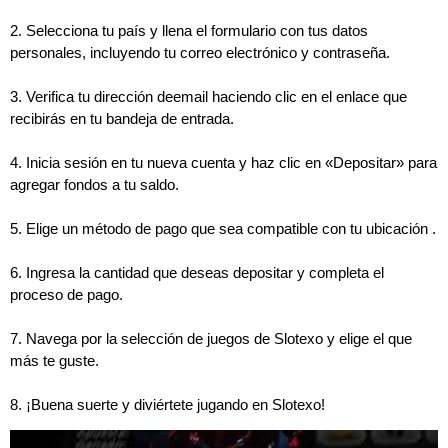
2. Selecciona tu país y llena el formulario con tus datos
personales, incluyendo tu correo electrónico y contraseña.
3. Verifica tu dirección deemail haciendo clic en el enlace que
recibirás en tu bandeja de entrada.
4. Inicia sesión en tu nueva cuenta y haz clic en «Depositar» para
agregar fondos a tu saldo.
5. Elige un método de pago que sea compatible con tu ubicación .
6. Ingresa la cantidad que deseas depositar y completa el
proceso de pago.
7. Navega por la selección de juegos de Slotexo y elige el que
más te guste.
8. ¡Buena suerte y diviértete jugando en Slotexo!