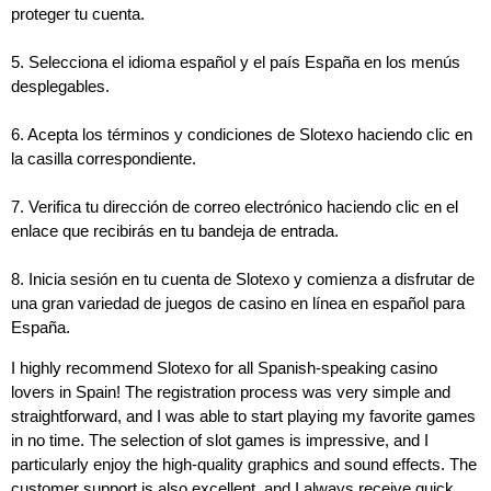
proteger tu cuenta.
5. Selecciona el idioma español y el país España en los menús
desplegables.
6. Acepta los términos y condiciones de Slotexo haciendo clic en
la casilla correspondiente.
7. Verifica tu dirección de correo electrónico haciendo clic en el
enlace que recibirás en tu bandeja de entrada.
8. Inicia sesión en tu cuenta de Slotexo y comienza a disfrutar de
una gran variedad de juegos de casino en línea en español para
España.
I highly recommend Slotexo for all Spanish-speaking casino
lovers in Spain! The registration process was very simple and
straightforward, and I was able to start playing my favorite games
in no time. The selection of slot games is impressive, and I
particularly enjoy the high-quality graphics and sound effects. The
customer support is also excellent, and I always receive quick