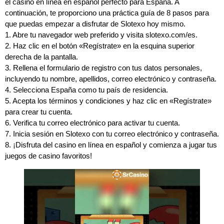
el casino en línea en español perfecto para España. A
continuación, te proporciono una práctica guía de 8 pasos para
que puedas empezar a disfrutar de Slotexo hoy mismo.
1. Abre tu navegador web preferido y visita slotexo.com/es.
2. Haz clic en el botón «Regístrate» en la esquina superior
derecha de la pantalla.
3. Rellena el formulario de registro con tus datos personales,
incluyendo tu nombre, apellidos, correo electrónico y contraseña.
4. Selecciona España como tu país de residencia.
5. Acepta los términos y condiciones y haz clic en «Regístrate»
para crear tu cuenta.
6. Verifica tu correo electrónico para activar tu cuenta.
7. Inicia sesión en Slotexo con tu correo electrónico y contraseña.
8. ¡Disfruta del casino en línea en español y comienza a jugar tus
juegos de casino favoritos!