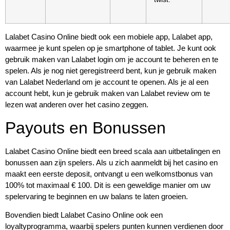
Lalabet Casino Online biedt ook een mobiele app, Lalabet app,
waarmee je kunt spelen op je smartphone of tablet. Je kunt ook
gebruik maken van Lalabet login om je account te beheren en te
spelen. Als je nog niet geregistreerd bent, kun je gebruik maken
van Lalabet Nederland om je account te openen. Als je al een
account hebt, kun je gebruik maken van Lalabet review om te
lezen wat anderen over het casino zeggen.
Payouts en Bonussen
Lalabet Casino Online biedt een breed scala aan uitbetalingen en
bonussen aan zijn spelers. Als u zich aanmeldt bij het casino en
maakt een eerste deposit, ontvangt u een welkomstbonus van
100% tot maximaal € 100. Dit is een geweldige manier om uw
spelervaring te beginnen en uw balans te laten groeien.
Bovendien biedt Lalabet Casino Online ook een
loyaltyprogramma, waarbij spelers punten kunnen verdienen door