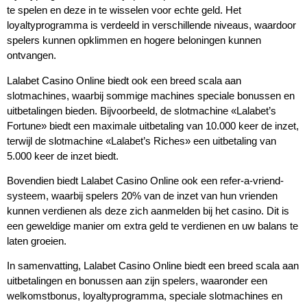
te spelen en deze in te wisselen voor echte geld. Het
loyaltyprogramma is verdeeld in verschillende niveaus, waardoor
spelers kunnen opklimmen en hogere beloningen kunnen
ontvangen.
Lalabet Casino Online biedt ook een breed scala aan
slotmachines, waarbij sommige machines speciale bonussen en
uitbetalingen bieden. Bijvoorbeeld, de slotmachine «Lalabet’s
Fortune» biedt een maximale uitbetaling van 10.000 keer de inzet,
terwijl de slotmachine «Lalabet’s Riches» een uitbetaling van
5.000 keer de inzet biedt.
Bovendien biedt Lalabet Casino Online ook een refer-a-vriend-
systeem, waarbij spelers 20% van de inzet van hun vrienden
kunnen verdienen als deze zich aanmelden bij het casino. Dit is
een geweldige manier om extra geld te verdienen en uw balans te
laten groeien.
In samenvatting, Lalabet Casino Online biedt een breed scala aan
uitbetalingen en bonussen aan zijn spelers, waaronder een
welkomstbonus, loyaltyprogramma, speciale slotmachines en