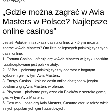
hazardowych.
„Gdzie można zagrać w Avia
Masters w Polsce? Najlepsze
online casinos”
Jesteś Polakiem i szukasz casina online, w którym można
zagrać w Avia Masters? Oto lista najlepszych polskojęzycznych
casin online:
1. Fortuna Casino – oferuje grę w Avia Masters w języku polskim
i zaakceptowane jest polskie złoty.
2. LV Bet – polecany polskojęzyczny operator z bogatym
wyborem gier, w tym Avia Masters.
3. Energy Casino – kolejne casin online dostępne w języku
polskim z grą Avia Masters w ofercie.
4. Playamo – platforma przyjazna dla Polaków z szeroką gamą
gier, w tym Avia Masters.
5. Casumo – poza grą Avia Masters, Casumo oferuje także wiele
innych popularnych gier hazardowych.