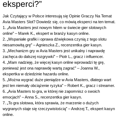
eksperci?”
Jak Czytający w Polsce interesują się Opinie Graczy Na Temat
Avia Masters Slot? Dowiedz się, co mówią eksperci na ten temat.
1. „Avia Masters jest nowym hitem w świecie gier slotowych
online” – Marek K., ekspert w branży kasyn online.
2. „Wspaniałe grafiki i oprawa dźwiękowa czynią z tego slotu
niesamowitą grę” – Agnieszka Z., recenzentka gier kasyn.
3. „Mechanizm gry w Avia Masters jest unikalny i naprawdę
zachęca do dalszej rozgrywki” – Piotr L., gracz i influencer.
4. „Mam nadzieję, że więcej kasyn online wprowadzi tę grę,
ponieważ jest ona naprawdę wartą zagrać” – Joanna W.,
ekspertka w dziedzinie hazardu online.
5. „Można wygrać duże pieniądze w Avia Masters, dlatego wart
jest ten niemały obciążenie ryzyka” – Robert K., gracz i streamer.
6. „Avia Masters to gra, w której nie zapomnisz o swoich
emocjach” – Anna S., recenzentka gier kasyn.
7. „To gra slotowa, która sprawia, że marzenie o dużych
wygranych staje się rzeczywistością” – Andrzej T., ekspert kasyn
online.