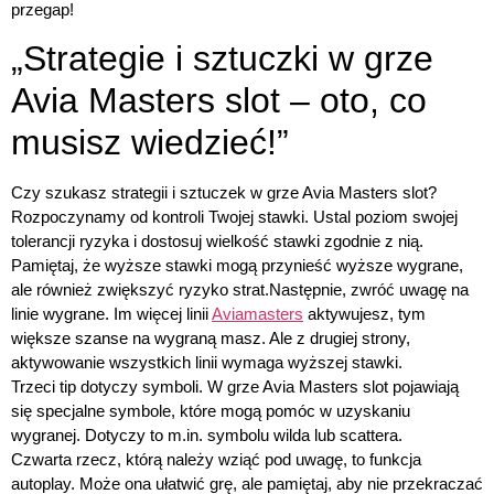
przegap!
„Strategie i sztuczki w grze
Avia Masters slot – oto, co
musisz wiedzieć!”
Czy szukasz strategii i sztuczek w grze Avia Masters slot?
Rozpoczynamy od kontroli Twojej stawki. Ustal poziom swojej
tolerancji ryzyka i dostosuj wielkość stawki zgodnie z nią.
Pamiętaj, że wyższe stawki mogą przynieść wyższe wygrane,
ale również zwiększyć ryzyko strat.Następnie, zwróć uwagę na
linie wygrane. Im więcej linii
Aviamasters
aktywujesz, tym
większe szanse na wygraną masz. Ale z drugiej strony,
aktywowanie wszystkich linii wymaga wyższej stawki.
Trzeci tip dotyczy symboli. W grze Avia Masters slot pojawiają
się specjalne symbole, które mogą pomóc w uzyskaniu
wygranej. Dotyczy to m.in. symbolu wilda lub scattera.
Czwarta rzecz, którą należy wziąć pod uwagę, to funkcja
autoplay. Może ona ułatwić grę, ale pamiętaj, aby nie przekraczać