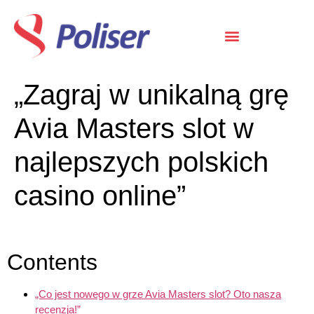
„Zagraj w unikalną grę
Avia Masters slot w
najlepszych polskich
casino online”
Contents
„Co jest nowego w grze Avia Masters slot? Oto nasza
recenzja!”