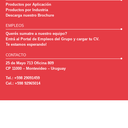
Productos por Aplicación
Productos por Industria
Descarga nuestro Brochure
EMPLEOS
Querés sumatre a nuestro equipo?
Entrá al Portal de Empleos del Grupo y cargar tu CV.
Te estamos esperando!
CONTACTO
25 de Mayo 713 Oficina 809
CP 11000 – Montevideo – Uruguay
Tel.: +598 29091459
Cel.: +598 92965014