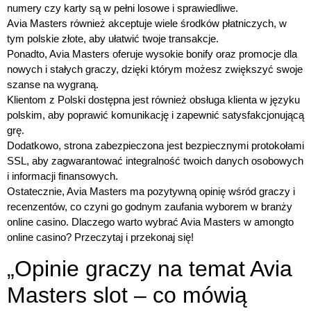
numery czy karty są w pełni losowe i sprawiedliwe.
Avia Masters również akceptuje wiele środków płatniczych, w
tym polskie złote, aby ułatwić twoje transakcje.
Ponadto, Avia Masters oferuje wysokie bonify oraz promocje dla
nowych i stałych graczy, dzięki którym możesz zwiększyć swoje
szanse na wygraną.
Klientom z Polski dostępna jest również obsługa klienta w języku
polskim, aby poprawić komunikację i zapewnić satysfakcjonującą
grę.
Dodatkowo, strona zabezpieczona jest bezpiecznymi protokołami
SSL, aby zagwarantować integralność twoich danych osobowych
i informacji finansowych.
Ostatecznie, Avia Masters ma pozytywną opinię wśród graczy i
recenzentów, co czyni go godnym zaufania wyborem w branży
online casino. Dlaczego warto wybrać Avia Masters w amongto
online casino? Przeczytaj i przekonaj się!
„Opinie graczy na temat Avia
Masters slot – co mówią