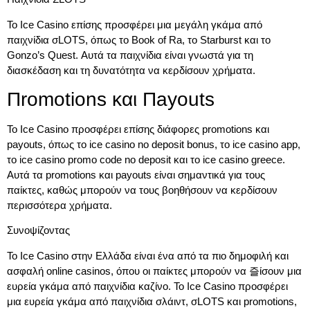
Το Ice Casino επίσης προσφέρει μια μεγάλη γκάμα από
παιχνίδια σLOTS, όπως το Book of Ra, το Starburst και το
Gonzo’s Quest. Αυτά τα παιχνίδια είναι γνωστά για τη
διασκέδαση και τη δυνατότητα να κερδίσουν χρήματα.
Πromotions και Πayouts
Το Ice Casino προσφέρει επίσης διάφορες promotions και
payouts, όπως το ice casino no deposit bonus, το ice casino app,
το ice casino promo code no deposit και το ice casino greece.
Αυτά τα promotions και payouts είναι σημαντικά για τους
παίκτες, καθώς μπορούν να τους βοηθήσουν να κερδίσουν
περισσότερα χρήματα.
Συνοψίζοντας
Το Ice Casino στην Ελλάδα είναι ένα από τα πιο δημοφιλή και
ασφαλή online casinos, όπου οι παίκτες μπορούν να 즐ίσουν μια
ευρεία γκάμα από παιχνίδια καζίνο. Το Ice Casino προσφέρει
μια ευρεία γκάμα από παιχνίδια σλάιντ, σLOTS και promotions,