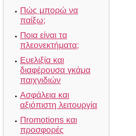
Πώς μπορώ να
παίξω;
Ποια είναι τα
πλεονεκτήματα;
Ευελιξία και
διαφέρουσα γκάμα
παιχνιδιών
Ασφάλεια και
αξιόπιστη λειτουργία
Πromotions και
προσφορές