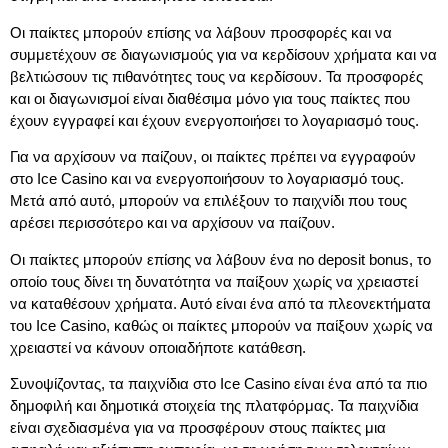
Οι παίκτες μπορούν επίσης να λάβουν προσφορές και να
συμμετέχουν σε διαγωνισμούς για να κερδίσουν χρήματα και να
βελτιώσουν τις πιθανότητες τους να κερδίσουν. Τα προσφορές
και οι διαγωνισμοί είναι διαθέσιμα μόνο για τους παίκτες που
έχουν εγγραφεί και έχουν ενεργοποιήσει το λογαριασμό τους.
Για να αρχίσουν να παίζουν, οι παίκτες πρέπει να εγγραφούν
στο Ice Casino και να ενεργοποιήσουν το λογαριασμό τους.
Μετά από αυτό, μπορούν να επιλέξουν το παιχνίδι που τους
αρέσει περισσότερο και να αρχίσουν να παίζουν.
Οι παίκτες μπορούν επίσης να λάβουν ένα no deposit bonus, το
οποίο τους δίνει τη δυνατότητα να παίξουν χωρίς να χρειαστεί
να καταθέσουν χρήματα. Αυτό είναι ένα από τα πλεονεκτήματα
του Ice Casino, καθώς οι παίκτες μπορούν να παίξουν χωρίς να
χρειαστεί να κάνουν οποιαδήποτε κατάθεση.
Συνοψίζοντας, τα παιχνίδια στο Ice Casino είναι ένα από τα πιο
δημοφιλή και δημοτικά στοιχεία της πλατφόρμας. Τα παιχνίδια
είναι σχεδιασμένα για να προσφέρουν στους παίκτες μια