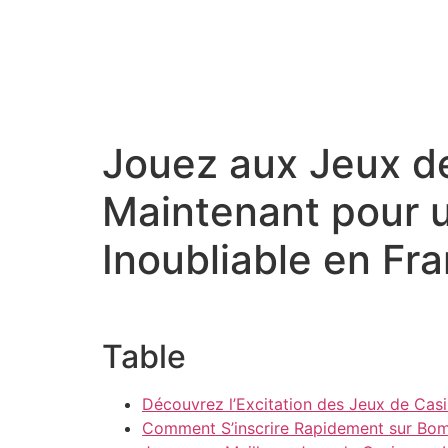
Jouez aux Jeux d
Maintenant pour 
Inoubliable en Fr
Table
Découvrez l’Excitation des Jeux de Cas
Comment S’inscrire Rapidement sur Bom