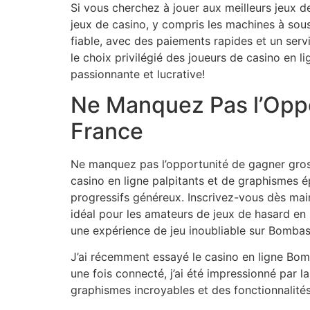
Si vous cherchez à jouer aux meilleurs jeux de
jeux de casino, y compris les machines à sous,
fiable, avec des paiements rapides et un serv
le choix privilégié des joueurs de casino en 
passionnante et lucrative!
Ne Manquez Pas l’Oppo
France
Ne manquez pas l’opportunité de gagner gros 
casino en ligne palpitants et de graphismes 
progressifs généreux. Inscrivez-vous dès mai
idéal pour les amateurs de jeux de hasard en 
une expérience de jeu inoubliable sur Bombas
J’ai récemment essayé le casino en ligne Bombas
une fois connecté, j’ai été impressionné par l
graphismes incroyables et des fonctionnalités