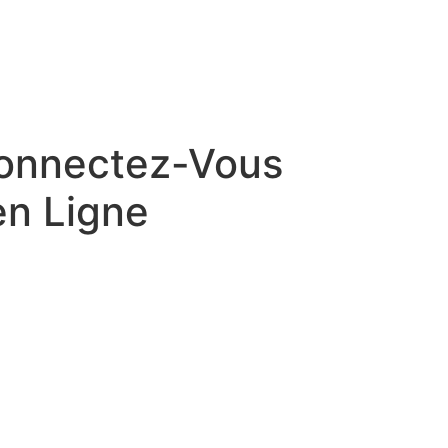
Connectez-Vous
en Ligne