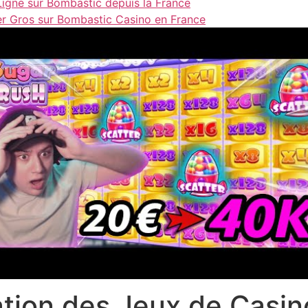
Ligne sur Bombastic depuis la France
r Gros sur Bombastic Casino en France
ation des Jeux de Casi