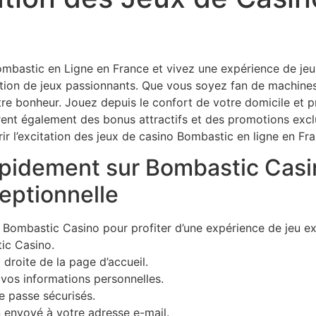
mbastic en Ligne en France et vivez une expérience de jeu 
ction de jeux passionnants. Que vous soyez fan de machines
e bonheur. Jouez depuis le confort de votre domicile et pr
ffrent également des bonus attractifs et des promotions ex
r l’excitation des jeux de casino Bombastic en ligne en Fra
pidement sur Bombastic Casi
eptionnelle
 Bombastic Casino pour profiter d’une expérience de jeu ex
tic Casino.
 droite de la page d’accueil.
 vos informations personnelles.
e passe sécurisés.
n envoyé à votre adresse e-mail.