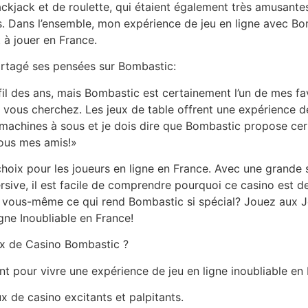
ckjack et de roulette, qui étaient également très amusantes.
els. Dans l’ensemble, mon expérience de jeu en ligne avec 
 à jouer en France.
artagé ses pensées sur Bombastic:
fil des ans, mais Bombastic est certainement l’un de mes fa
ue vous cherchez. Les jeux de table offrent une expérience de
machines à sous et je dois dire que Bombastic propose certa
tous mes amis!»
hoix pour les joueurs en ligne en France. Avec une grande s
sive, il est facile de comprendre pourquoi ce casino est d
ar vous-même ce qui rend Bombastic si spécial? Jouez aux
ne Inoubliable en France!
x de Casino Bombastic ?
nt pour vivre une expérience de jeu en ligne inoubliable en
x de casino excitants et palpitants.