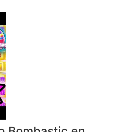
no Bombastic en