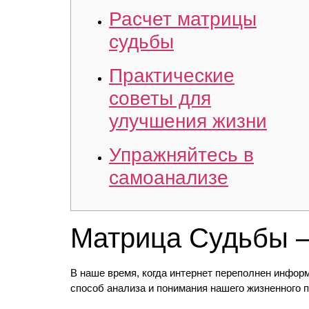
Расчет матрицы
судьбы
Практические
советы для
улучшения жизни
Упражняйтесь в
самоанализе
Матрица Судьбы –
В наше время, когда интернет переполнен инфор
способ анализа и понимания нашего жизненного 