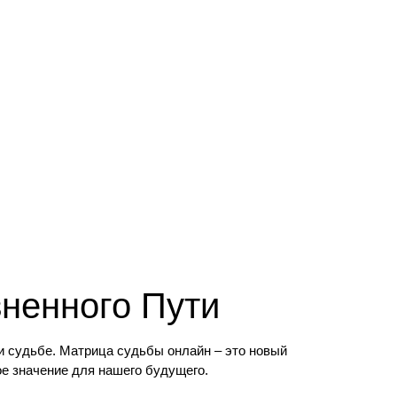
ненного Пути
и судьбе. Матрица судьбы онлайн – это новый
ое значение для нашего будущего.