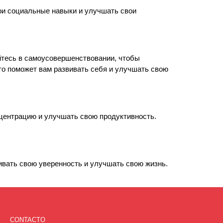
ои социальные навыки и улучшать свои
йтесь в самоусовершенствовании, чтобы
Это поможет вам развивать себя и улучшать свою
нцентрацию и улучшать свою продуктивность.
вать свою уверенность и улучшать свою жизнь.
CONTACTO