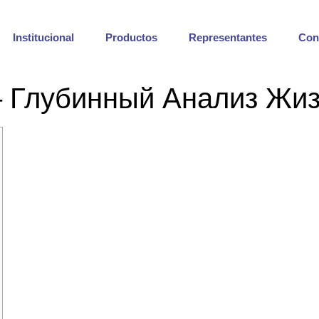
Institucional
Productos
Representantes
Con
 Глубинный Анализ Жиз