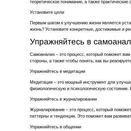
теоретическое понимание, а также практические 
Установите цели
Первым шагом к улучшению жизни является уста
жизнь? Установите конкретные, достижимые и ре
Упражняйтесь в самоанал
Самоанализ – это процесс, который поможет вам
стороны, а также чтобы понять, как вы реагируе
Упражняйтесь в медитации
Медитация – это мощный инструмент для улучше
физиологическую и психологическую состояние.
Упражняйтесь в журналировании
Журналирование – это процесс, который поможет
паттерны и тенденции. Это поможет вам развиват
Упражняйтесь в общении