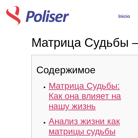
Inicio
Матрица Судьбы –
Содержимое
Матрица Судьбы:
Как она влияет на
нашу жизнь
Анализ жизни как
матрицы судьбы