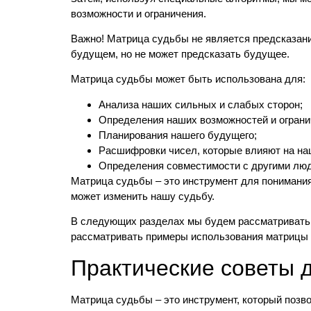
возможности и ограничения.
Важно! Матрица судьбы не является предсказани
будущем, но не может предсказать будущее.
Матрица судьбы может быть использована для:
Анализа наших сильных и слабых сторон;
Определения наших возможностей и ограни
Планирования нашего будущего;
Расшифровки чисел, которые влияют на на
Определения совместимости с другими лю
Матрица судьбы – это инструмент для понимания 
может изменить нашу судьбу.
В следующих разделах мы будем рассматривать 
рассматривать примеры использования матрицы 
Практические советы 
Матрица судьбы – это инструмент, который позв