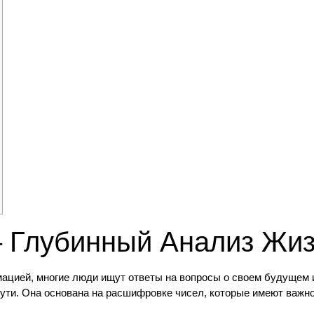
 Глубинный Анализ Жиз
мацией, многие люди ищут ответы на вопросы о своем будущем 
пути. Она основана на расшифровке чисел, которые имеют важн