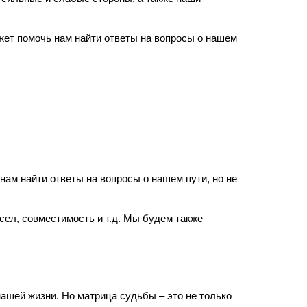
жет помочь нам найти ответы на вопросы о нашем
нам найти ответы на вопросы о нашем пути, но не
ел, совместимость и т.д. Мы будем также
ашей жизни. Но матрица судьбы – это не только