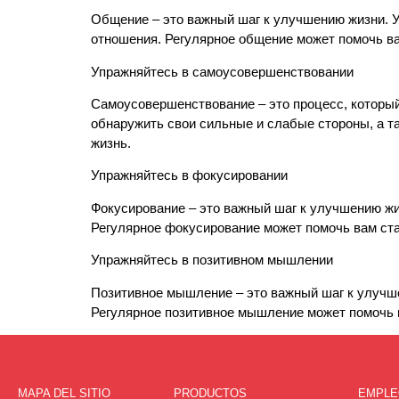
Общение – это важный шаг к улучшению жизни. У
отношения. Регулярное общение может помочь в
Упражняйтесь в самоусовершенствовании
Самоусовершенствование – это процесс, который
обнаружить свои сильные и слабые стороны, а та
жизнь.
Упражняйтесь в фокусировании
Фокусирование – это важный шаг к улучшению жи
Регулярное фокусирование может помочь вам ст
Упражняйтесь в позитивном мышлении
Позитивное мышление – это важный шаг к улучш
Регулярное позитивное мышление может помочь 
MAPA DEL SITIO
PRODUCTOS
EMPLE