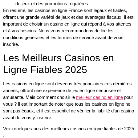
de jeux et des promotions régulières
En résumé, les casinos en ligne France sont légaux et fiables,
offrant une grande variété de jeux et des avantages fiscaux. Il est
important de choisir un casino en ligne qui répond à vos attentes
et à vos besoins. Nous vous recommandons de lire les
conditions générales et les termes de service avant de vous
inscrire.
Les Meilleurs Casinos en
Ligne Fiables 2025
Les casinos en ligne sont devenus très populaires ces dernières
années, offrant une expérience de jeu en ligne sécurisée et
amusante. Mais comment choisir le
meilleur casino en ligne
pour
vous ? Il est important de noter que tous les casinos en ligne ne
sont pas égaux, et il est essentiel de vérifier la fiabilité d’un casino
avant de vous y inscrire.
Voici quelques-uns des meilleurs casinos en ligne fiables de 2025
: