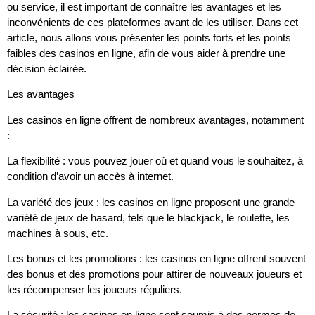
ou service, il est important de connaître les avantages et les
inconvénients de ces plateformes avant de les utiliser. Dans cet
article, nous allons vous présenter les points forts et les points
faibles des casinos en ligne, afin de vous aider à prendre une
décision éclairée.
Les avantages
Les casinos en ligne offrent de nombreux avantages, notamment
:
La flexibilité : vous pouvez jouer où et quand vous le souhaitez, à
condition d’avoir un accès à internet.
La variété des jeux : les casinos en ligne proposent une grande
variété de jeux de hasard, tels que le blackjack, le roulette, les
machines à sous, etc.
Les bonus et les promotions : les casinos en ligne offrent souvent
des bonus et des promotions pour attirer de nouveaux joueurs et
les récompenser les joueurs réguliers.
La sécurité : les casinos en ligne sont soumis à des normes de