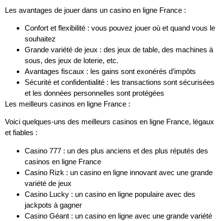
Les avantages de jouer dans un casino en ligne France :
Confort et flexibilité : vous pouvez jouer où et quand vous le
souhaitez
Grande variété de jeux : des jeux de table, des machines à
sous, des jeux de loterie, etc.
Avantages fiscaux : les gains sont exonérés d’impôts
Sécurité et confidentialité : les transactions sont sécurisées
et les données personnelles sont protégées
Les meilleurs casinos en ligne France :
Voici quelques-uns des meilleurs casinos en ligne France, légaux
et fiables :
Casino 777 : un des plus anciens et des plus réputés des
casinos en ligne France
Casino Rizk : un casino en ligne innovant avec une grande
variété de jeux
Casino Lucky : un casino en ligne populaire avec des
jackpots à gagner
Casino Géant : un casino en ligne avec une grande variété