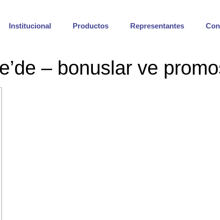
Institucional
Productos
Representantes
Con
ye’de – bonuslar ve promo