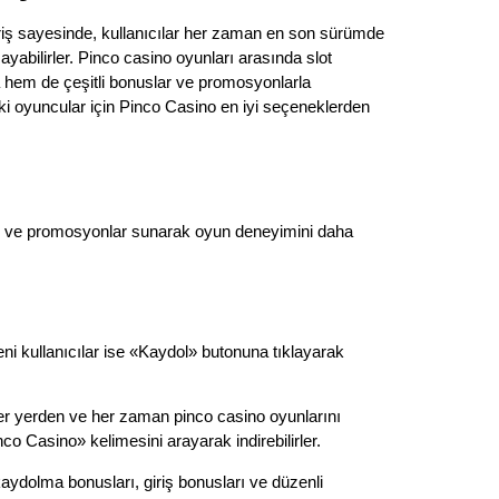
giriş sayesinde, kullanıcılar her zaman en son sürümde
ayabilirler. Pinco casino oyunları arasında slot
a hem de çeşitli bonuslar ve promosyonlarla
eki oyuncular için Pinco Casino en iyi seçeneklerden
slar ve promosyonlar sunarak oyun deneyimini daha
Yeni kullanıcılar ise «Kaydol» butonuna tıklayarak
her yerden ve her zaman pinco casino oyunlarını
o Casino» kelimesini arayarak indirebilirler.
 kaydolma bonusları, giriş bonusları ve düzenli