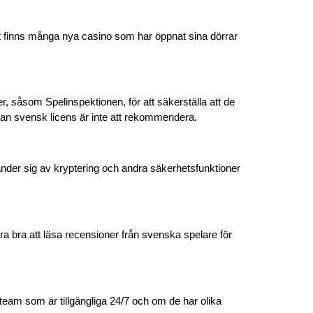
. Det finns många nya casino som har öppnat sina dörrar
er, såsom Spelinspektionen, för att säkerställa att de
tan svensk licens är inte att rekommendera.
änder sig av kryptering och andra säkerhetsfunktioner
ra bra att läsa recensioner från svenska spelare för
team som är tillgängliga 24/7 och om de har olika