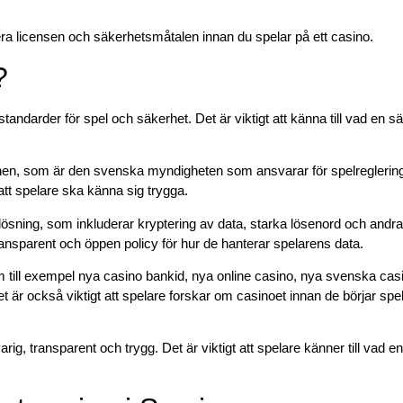
ollera licensen och säkerhetsmåtalen innan du spelar på ett casino.
?
standarder för spel och säkerhet. Det är viktigt att känna till vad en s
onen, som är den svenska myndigheten som ansvarar för spelregleringe
 att spelare ska känna sig trygga.
ösning, som inkluderar kryptering av data, starka lösenord och andra
transparent och öppen policy för hur de hanterar spelarens data.
 till exempel nya casino bankid, nya online casino, nya svenska cas
t är också viktigt att spelare forskar om casinoet innan de börjar spela, 
varig, transparent och trygg. Det är viktigt att spelare känner till vad e