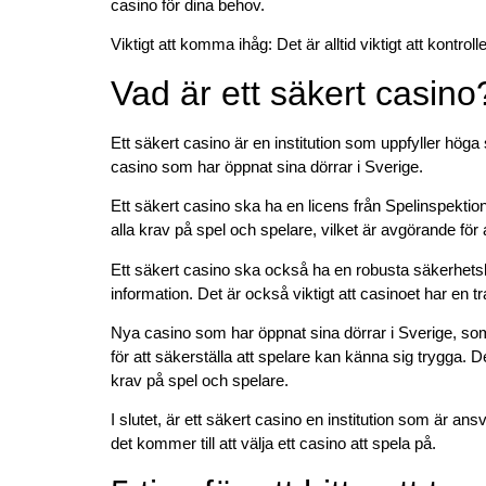
casino för dina behov.
Viktigt att komma ihåg: Det är alltid viktigt att kontr
Vad är ett säkert casino
Ett säkert casino är en institution som uppfyller höga 
casino som har öppnat sina dörrar i Sverige.
Ett säkert casino ska ha en licens från Spelinspekti
alla krav på spel och spelare, vilket är avgörande för
Ett säkert casino ska också ha en robusta säkerhetsl
information. Det är också viktigt att casinoet har en 
Nya casino som har öppnat sina dörrar i Sverige, som
för att säkerställa att spelare kan känna sig trygga. De
krav på spel och spelare.
I slutet, är ett säkert casino en institution som är ans
det kommer till att välja ett casino att spela på.