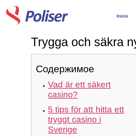
Inicio
Trygga och säkra n
Содержимое
Vad är ett säkert
casino?
5 tips för att hitta ett
tryggt casino i
Sverige