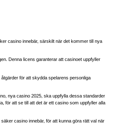
äker casino innebär, särskilt när det kommer till nya
n. Denna licens garanterar att casinoet uppfyller
 åtgärder för att skydda spelarens personliga
ino, nya casino 2025, ska uppfylla dessa standarder
för att se till att det är ett casino som uppfyller alla
n säker casino innebär, för att kunna göra rätt val när