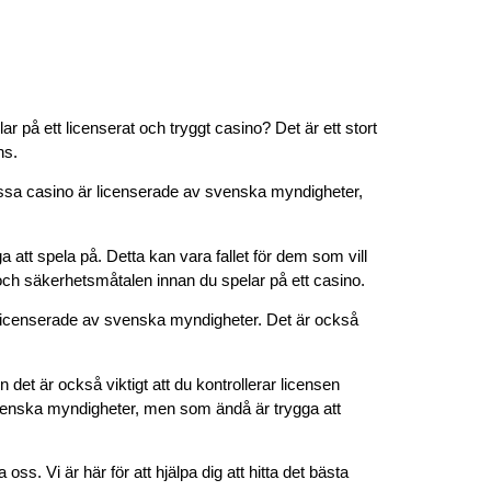
ar på ett licenserat och tryggt casino? Det är ett stort
ns.
 Vissa casino är licenserade av svenska myndigheter,
 att spela på. Detta kan vara fallet för dem som vill
 och säkerhetsmåtalen innan du spelar på ett casino.
r licenserade av svenska myndigheter. Det är också
et är också viktigt att du kontrollerar licensen
 svenska myndigheter, men som ändå är trygga att
s. Vi är här för att hjälpa dig att hitta det bästa